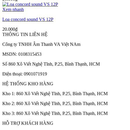
Xem nhanh
Loa concord sound VS 12P
20.000
₫
THÔNG TIN LIÊN HỆ
Công ty TNHH Âm Thanh VA Việt NAm
MSDN: 0108315453
Số 860 Xô Viết Nghệ Tĩnh, P.25, Bình Thạnh, HCM
Điện thoại: 0901071919
HỆ THỐNG KHO HÀNG
Kho 1: 860 Xô Viết Nghệ Tĩnh, P.25, Bình Thạnh, HCM
Kho 2: 860 Xô Viết Nghệ Tĩnh, P.25, Bình Thạnh, HCM
Kho 3: 860 Xô Viết Nghệ Tĩnh, P.25, Bình Thạnh, HCM
HỖ TRỢ KHÁCH HÀNG