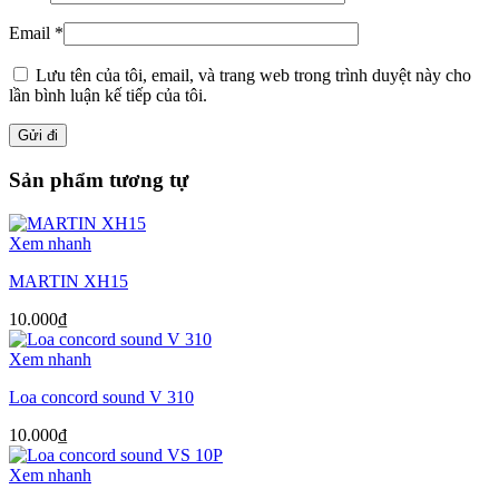
Email
*
Lưu tên của tôi, email, và trang web trong trình duyệt này cho
lần bình luận kế tiếp của tôi.
Sản phẩm tương tự
Xem nhanh
MARTIN XH15
10.000
₫
Xem nhanh
Loa concord sound V 310
10.000
₫
Xem nhanh