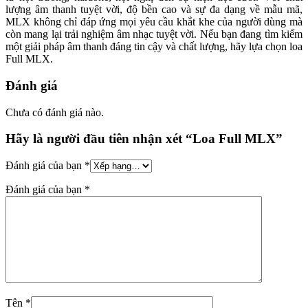
lượng âm thanh tuyệt vời, độ bền cao và sự đa dạng về mẫu mã,
MLX không chỉ đáp ứng mọi yêu cầu khắt khe của người dùng mà
còn mang lại trải nghiệm âm nhạc tuyệt vời. Nếu bạn đang tìm kiếm
một giải pháp âm thanh đáng tin cậy và chất lượng, hãy lựa chọn loa
Full MLX.
Đánh giá
Chưa có đánh giá nào.
Hãy là người đầu tiên nhận xét “Loa Full MLX”
Đánh giá của bạn
*
Đánh giá của bạn
*
Tên
*