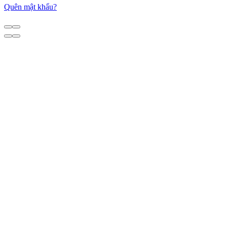
Quên mật khẩu?